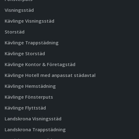
Visningsstäd
Kävlinge Visningsstäd
Storstäd
Kävlinge Trappstädning
Kävlinge Storstäd
Kävlinge Kontor & Företagstäd
Kävlinge Hotell med anpassat städavtal
Kävlinge Hemstädning
Kävlinge Fönsterputs
Kävlinge Flyttstäd
Landskrona Visningsstäd
Landskrona Trappstädning