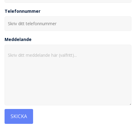
Telefonnummer
Meddelande