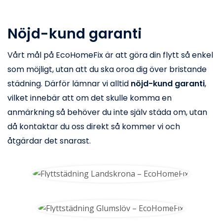
Nöjd-kund garanti
Vårt mål på EcoHomeFix är att göra din flytt så enkel
som möjligt, utan att du ska oroa dig över bristande
städning. Därför lämnar vi alltid
nöjd-kund garanti
,
vilket innebär att om det skulle komma en
anmärkning så behöver du inte själv städa om, utan
då kontaktar du oss direkt så kommer vi och
åtgärdar det snarast.