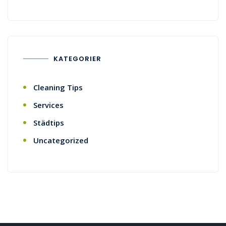
KATEGORIER
Cleaning Tips
Services
Städtips
Uncategorized