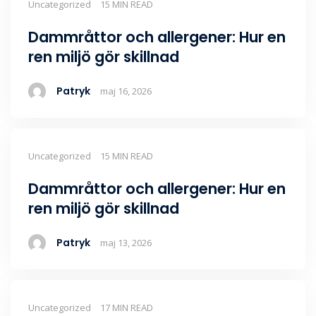
Uncategorized
15 MIN READ
Dammråttor och allergener: Hur en
ren miljö gör skillnad
Patryk
maj 16, 2026
Uncategorized
15 MIN READ
Dammråttor och allergener: Hur en
ren miljö gör skillnad
Patryk
maj 13, 2026
Uncategorized
17 MIN READ