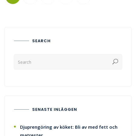
SEARCH
SENASTE INLÄGGEN
Djuprengöring av köket: Bli av med fett och
matrester