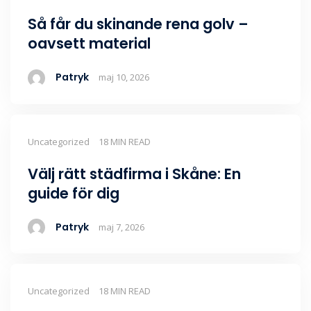
Så får du skinande rena golv –
oavsett material
Patryk
maj 10, 2026
Uncategorized
18 MIN READ
Välj rätt städfirma i Skåne: En
guide för dig
Patryk
maj 7, 2026
Uncategorized
18 MIN READ