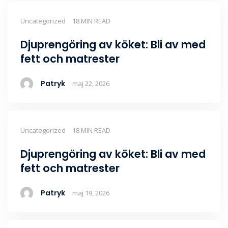
Uncategorized
18 MIN READ
Djuprengöring av köket: Bli av med
fett och matrester
Patryk
maj 22, 2026
Uncategorized
18 MIN READ
Djuprengöring av köket: Bli av med
fett och matrester
Patryk
maj 19, 2026