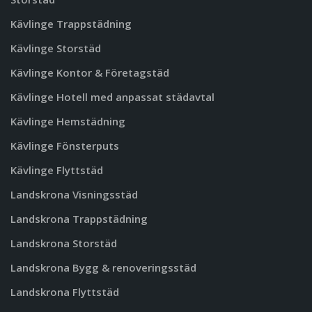
Kävlinge Trappstädning
Kävlinge Storstäd
Kävlinge Kontor & Företagstäd
Kävlinge Hotell med anpassat städavtal
Kävlinge Hemstädning
Kävlinge Fönsterputs
Kävlinge Flyttstäd
Landskrona Visningsstäd
Landskrona Trappstädning
Landskrona Storstäd
Landskrona Bygg & renoveringsstäd
Landskrona Flyttstäd