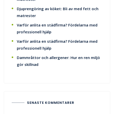
Djuprengöring av köket: Bli av med fett och
matrester
Varför anlita en städfirma? Fördelarna med
professionell hjälp
Varför anlita en städfirma? Fördelarna med
professionell hjälp
Dammråttor och allergener: Hur en ren miljö
gör skillnad
SENASTE KOMMENTARER