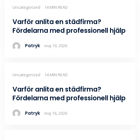
Uncategorized
14 MIN READ
Varför anlita en städfirma?
Fördelarna med professionell hjälp
Patryk
maj 19, 2026
Uncategorized
14 MIN READ
Varför anlita en städfirma?
Fördelarna med professionell hjälp
Patryk
maj 16, 2026