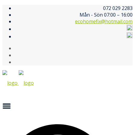
072 029 2283
Mån - Sön 07:00 – 16:00
ecohomefix@hotmail.com