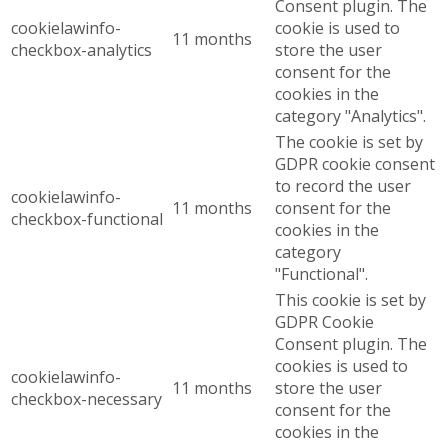
Consent plugin. The
cookielawinfo-
cookie is used to
11 months
checkbox-analytics
store the user
consent for the
cookies in the
category "Analytics".
The cookie is set by
GDPR cookie consent
to record the user
cookielawinfo-
11 months
consent for the
checkbox-functional
cookies in the
category
"Functional".
This cookie is set by
GDPR Cookie
Consent plugin. The
cookies is used to
cookielawinfo-
11 months
store the user
checkbox-necessary
consent for the
cookies in the