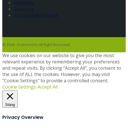
Rydebäck
Glumslöv
Andra städer i Skåne
© 2026 - Ecohomefix All Right Reserved .
We use cookies on our website to give you the most
relevant experience by remembering your preferences
and repeat visits. By clicking “Accept All”, you consent to
the use of ALL the cookies. However, you may visit
"Cookie Settings" to provide a controlled consent.
Cookie Settings
Accept All
Stäng
Privacy Overview