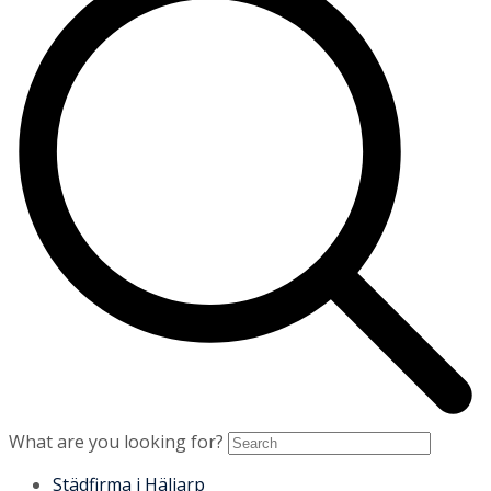
What are you looking for?
Städfirma i Häljarp