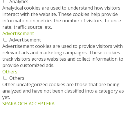
Analytics
Analytical cookies are used to understand how visitors
interact with the website. These cookies help provide
information on metrics the number of visitors, bounce
rate, traffic source, etc.
Advertisement
Advertisement
Advertisement cookies are used to provide visitors with
relevant ads and marketing campaigns. These cookies
track visitors across websites and collect information to
provide customized ads.
Others
Others
Other uncategorized cookies are those that are being
analyzed and have not been classified into a category as
yet.
SPARA OCH ACCEPTERA