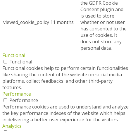
the GDPR Cookie
Consent plugin and
is used to store
viewed_cookie_policy
11 months
whether or not user
has consented to the
use of cookies. It
does not store any
personal data.
Functional
Functional
Functional cookies help to perform certain functionalities
like sharing the content of the website on social media
platforms, collect feedbacks, and other third-party
features.
Performance
Performance
Performance cookies are used to understand and analyze
the key performance indexes of the website which helps
in delivering a better user experience for the visitors.
Analytics