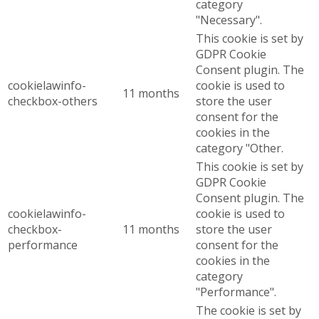
category
"Necessary".
This cookie is set by
GDPR Cookie
Consent plugin. The
cookielawinfo-
cookie is used to
11 months
checkbox-others
store the user
consent for the
cookies in the
category "Other.
This cookie is set by
GDPR Cookie
Consent plugin. The
cookielawinfo-
cookie is used to
checkbox-
11 months
store the user
performance
consent for the
cookies in the
category
"Performance".
The cookie is set by