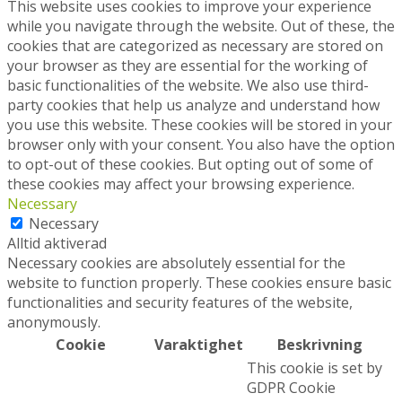
This website uses cookies to improve your experience
while you navigate through the website. Out of these, the
cookies that are categorized as necessary are stored on
your browser as they are essential for the working of
basic functionalities of the website. We also use third-
party cookies that help us analyze and understand how
you use this website. These cookies will be stored in your
browser only with your consent. You also have the option
to opt-out of these cookies. But opting out of some of
these cookies may affect your browsing experience.
Necessary
Necessary
Alltid aktiverad
Necessary cookies are absolutely essential for the
website to function properly. These cookies ensure basic
functionalities and security features of the website,
anonymously.
Cookie
Varaktighet
Beskrivning
This cookie is set by
GDPR Cookie