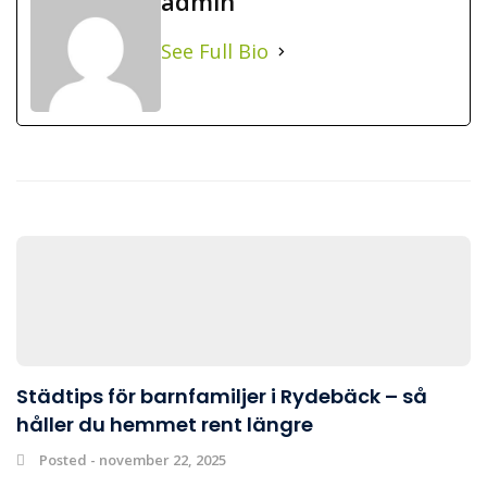
admin
See Full Bio
Städtips för barnfamiljer i Rydebäck – så
håller du hemmet rent längre
Posted - november 22, 2025