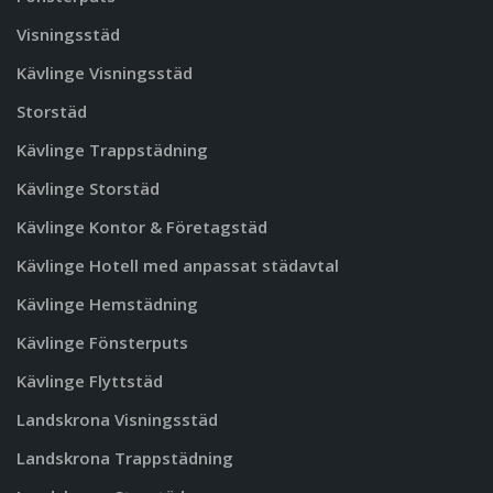
Visningsstäd
Kävlinge Visningsstäd
Storstäd
Kävlinge Trappstädning
Kävlinge Storstäd
Kävlinge Kontor & Företagstäd
Kävlinge Hotell med anpassat städavtal
Kävlinge Hemstädning
Kävlinge Fönsterputs
Kävlinge Flyttstäd
Landskrona Visningsstäd
Landskrona Trappstädning