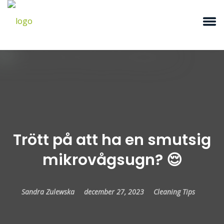
Trött på att ha en smutsig
mikrovågsugn? 😌
Sandra Zulewska
december 27, 2023
Cleaning Tips