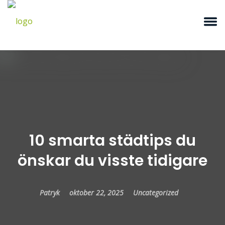
10 smarta städtips du
önskar du visste tidigare
Patryk
oktober 22, 2025
Uncategorized