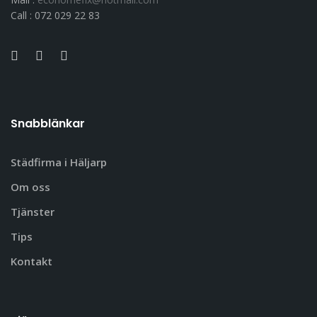
Call : 072 029 22 83
Snabblänkar
Städfirma i Häljarp
Om oss
Tjänster
Tips
Kontakt