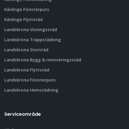
Kävlinge Fönsterputs
Kävlinge Flyttstäd
Landskrona Visningsstäd
Landskrona Trappstädning
Landskrona Storstäd
Landskrona Bygg & renoveringsstäd
Landskrona Flyttstäd
Landskrona Fönsterputs
Landskrona Hemstädning
Serviceområde