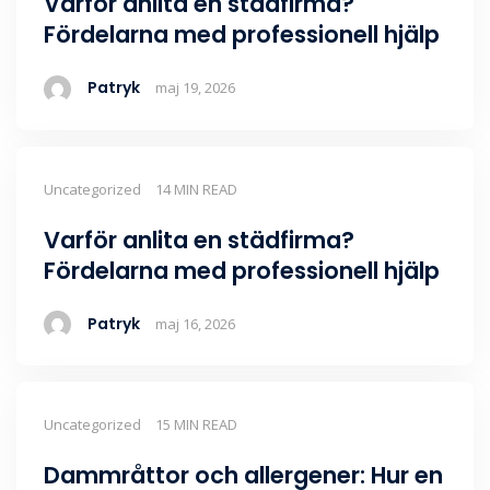
Varför anlita en städfirma?
Fördelarna med professionell hjälp
Patryk
maj 19, 2026
Uncategorized
14 MIN READ
Varför anlita en städfirma?
Fördelarna med professionell hjälp
Patryk
maj 16, 2026
Uncategorized
15 MIN READ
Dammråttor och allergener: Hur en