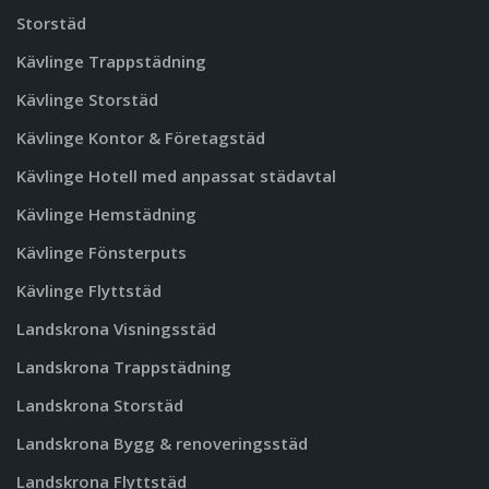
Storstäd
Kävlinge Trappstädning
Kävlinge Storstäd
Kävlinge Kontor & Företagstäd
Kävlinge Hotell med anpassat städavtal
Kävlinge Hemstädning
Kävlinge Fönsterputs
Kävlinge Flyttstäd
Landskrona Visningsstäd
Landskrona Trappstädning
Landskrona Storstäd
Landskrona Bygg & renoveringsstäd
Landskrona Flyttstäd