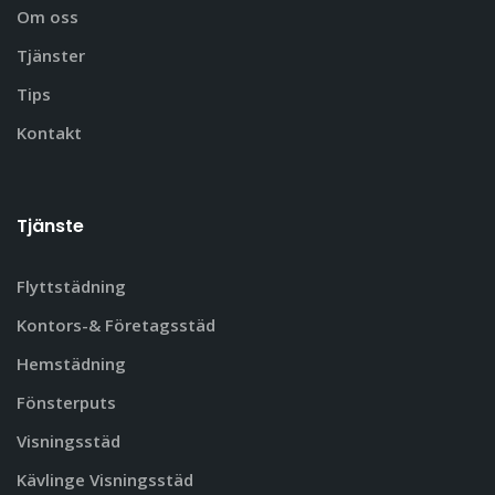
Om oss
Tjänster
Tips
Kontakt
Tjänste
Flyttstädning
Kontors-& Företagsstäd
Hemstädning
Fönsterputs
Visningsstäd
Kävlinge Visningsstäd