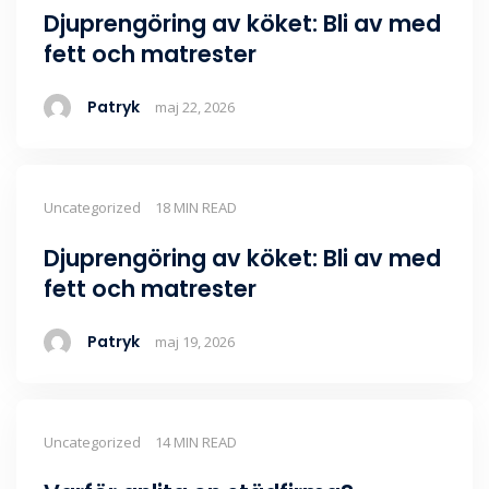
Djuprengöring av köket: Bli av med
fett och matrester
Patryk
maj 22, 2026
Uncategorized
18 MIN READ
Djuprengöring av köket: Bli av med
fett och matrester
Patryk
maj 19, 2026
Uncategorized
14 MIN READ