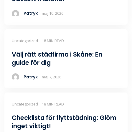
Patryk
maj 10, 2026
Uncategorized
18 MIN READ
Välj rätt städfirma i Skåne: En
guide för dig
Patryk
maj 7, 2026
Uncategorized
18 MIN READ
Checklista för flyttstädning: Glöm
inget viktigt!