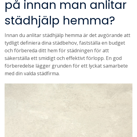
på innan man anlitar
städhjälp hemma?
Innan du anlitar städhjälp hemma är det avgörande att
tydligt definiera dina städbehov, fastställa en budget
och förbereda ditt hem för städningen för att
säkerställa ett smidigt och effektivt förlopp. En god
förberedelse lägger grunden för ett lyckat samarbete
med din valda städfirma.