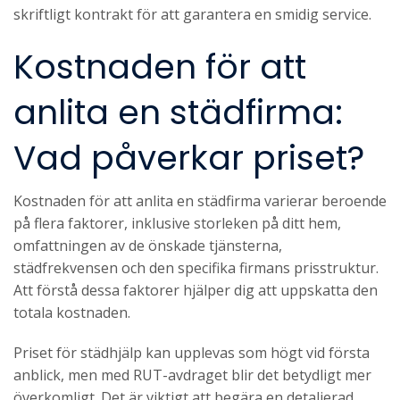
skriftligt kontrakt för att garantera en smidig service.
Kostnaden för att
anlita en städfirma:
Vad påverkar priset?
Kostnaden för att anlita en städfirma varierar beroende
på flera faktorer, inklusive storleken på ditt hem,
omfattningen av de önskade tjänsterna,
städfrekvensen och den specifika firmans prisstruktur.
Att förstå dessa faktorer hjälper dig att uppskatta den
totala kostnaden.
Priset för städhjälp kan upplevas som högt vid första
anblick, men med RUT-avdraget blir det betydligt mer
överkomligt. Det är viktigt att begära en detaljerad