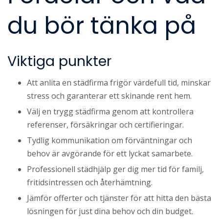
du bör tänka på
Viktiga punkter
Att anlita en städfirma frigör värdefull tid, minskar
stress och garanterar ett skinande rent hem.
Välj en trygg städfirma genom att kontrollera
referenser, försäkringar och certifieringar.
Tydlig kommunikation om förväntningar och
behov är avgörande för ett lyckat samarbete.
Professionell städhjälp ger dig mer tid för familj,
fritidsintressen och återhämtning.
Jämför offerter och tjänster för att hitta den bästa
lösningen för just dina behov och din budget.