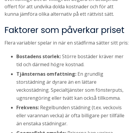
offert för att undvika dolda kostnader och för att
kunna jämföra olika alternativ på ett rättvist sätt.
Faktorer som påverkar priset
Flera variabler spelar in när en städfirma sätter sitt pris:
Bostadens storlek:
Större bostäder kräver mer
tid och därmed högre kostnad.
Tjänsternas omfattning:
En grundlig
storstädning är dyrare än en lättare
veckostädning. Specialtjänster som fönsterputs,
ugnsrengöring eller tvätt kan också tillkomma.
Frekvens:
Regelbunden städning (t.ex. veckovis
eller varannan vecka) är ofta billigare per tillfälle
än enstaka städningar.