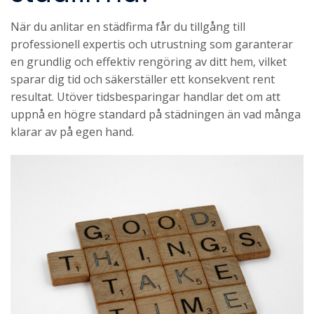
När du anlitar en städfirma får du tillgång till
professionell expertis och utrustning som garanterar
en grundlig och effektiv rengöring av ditt hem, vilket
sparar dig tid och säkerställer ett konsekvent rent
resultat. Utöver tidsbesparingar handlar det om att
uppnå en högre standard på städningen än vad många
klarar av på egen hand.