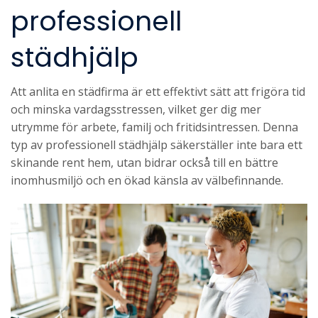
professionell
städhjälp
Att anlita en städfirma är ett effektivt sätt att frigöra tid
och minska vardagsstressen, vilket ger dig mer
utrymme för arbete, familj och fritidsintressen. Denna
typ av professionell städhjälp säkerställer inte bara ett
skinande rent hem, utan bidrar också till en bättre
inomhusmiljö och en ökad känsla av välbefinnande.