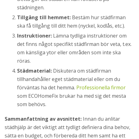
städningen.
Tillgång till hemmet:
Bestäm hur städfirman
ska få tillgång till ditt hem (nyckel, kodlås, etc.).
Instruktioner:
Lämna tydliga instruktioner om
det finns något specifikt städfirman bör veta, t.ex.
om känsliga ytor eller områden som inte ska
röras.
Städmaterial:
Diskutera om städfirman
tillhandahåller eget städmaterial eller om du
förväntas ha det hemma.
Professionella firmor
som ECOHomeFix brukar ha med sig det mesta
som behövs.
Sammanfattning av avsnittet:
Innan du anlitar
städhjälp är det viktigt att tydligt definiera dina behov,
sätta en budget, och förbereda ditt hem samt ha ett