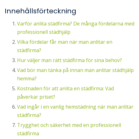
Innehållsförteckning
Varför anlita städfirma? De många fördelarna med
professionell städhjälp
Vilka fördelar får man när man anlitar en
städfirma?
Hur väljer man rätt städfirma för sina behov?
Vad bör man tänka på innan man anlitar städhjälp
hemma?
Kostnaden för att anlita en städfirma: Vad
påverkar priset?
Vad ingår i en vanlig hemstädning när man anlitar
städfirma?
Trygghet och säkerhet med en professionell
städfirma