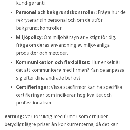
kund-garanti.
Personal och bakgrundskontroller:
Fråga hur de
rekryterar sin personal och om de utför
bakgrundskontroller.
Miljöpolicy:
Om miljöhänsyn är viktigt för dig,
fråga om deras användning av miljövänliga
produkter och metoder.
Kommunikation och flexibilitet:
Hur enkelt är
det att kommunicera med firman? Kan de anpassa
sig efter dina ändrade behov?
Certifieringar:
Vissa städfirmor kan ha specifika
certifieringar som indikerar hög kvalitet och
professionalism.
Varning:
Var försiktig med firmor som erbjuder
betydligt lägre priser än konkurrenterna, då det kan