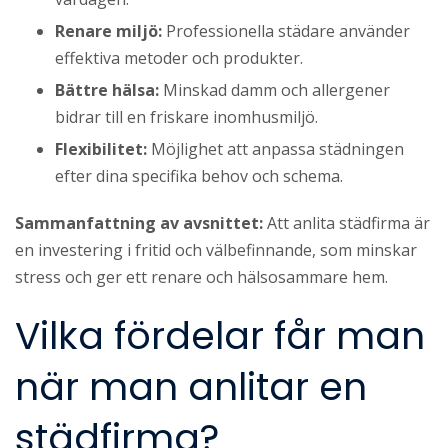
Renare miljö:
Professionella städare använder
effektiva metoder och produkter.
Bättre hälsa:
Minskad damm och allergener
bidrar till en friskare inomhusmiljö.
Flexibilitet:
Möjlighet att anpassa städningen
efter dina specifika behov och schema.
Sammanfattning av avsnittet:
Att anlita städfirma är
en investering i fritid och välbefinnande, som minskar
stress och ger ett renare och hälsosammare hem.
Vilka fördelar får man
när man anlitar en
städfirma?