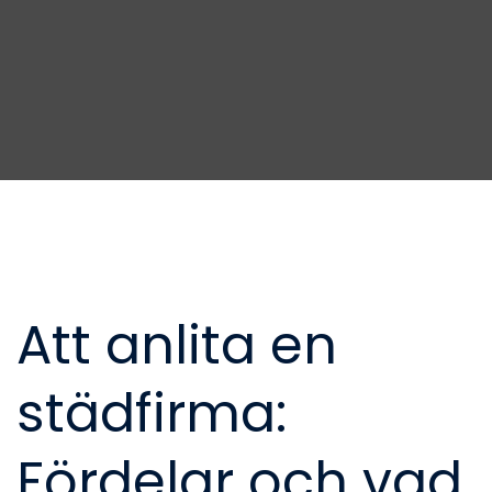
Att anlita en
städfirma:
Fördelar och vad