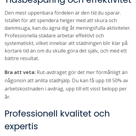
Den mest uppenbara fördelen är den tid du sparar.
Istället för att spendera helger med att skura och
dammsuga, kan du ägna dig åt meningsfulla aktiviteter.
Professionella städare arbetar effektivt och
systematiskt, vilket innebär att städningen blir klar på
kortare tid än om du skulle göra det själv, och med ett
bättre resultat.
Bra att veta:
Rut-avdraget gör det mer förmånligt än
någonsin att anlita städhjälp. Du kan få upp till 50% av
arbetskostnaden i avdrag, upp till ett visst belopp per
år.
Professionell kvalitet och
expertis