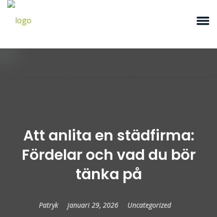
Att anlita en städfirma:
Fördelar och vad du bör
tänka på
Patryk
januari 29, 2026
Uncategorized