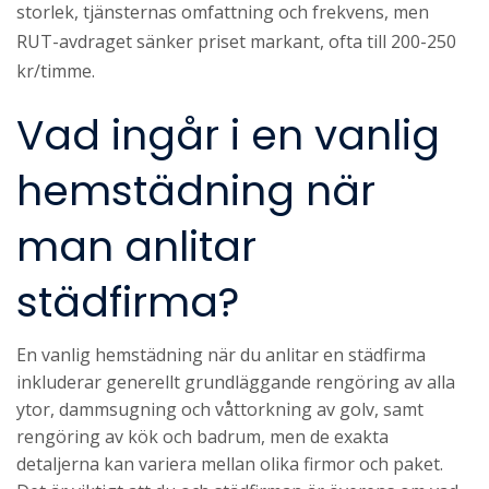
storlek, tjänsternas omfattning och frekvens, men
RUT-avdraget sänker priset markant, ofta till 200-250
kr/timme.
Vad ingår i en vanlig
hemstädning när
man anlitar
städfirma?
En vanlig hemstädning när du anlitar en städfirma
inkluderar generellt grundläggande rengöring av alla
ytor, dammsugning och våttorkning av golv, samt
rengöring av kök och badrum, men de exakta
detaljerna kan variera mellan olika firmor och paket.