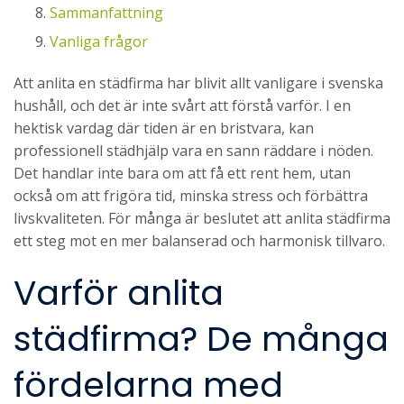
Sammanfattning
Vanliga frågor
Att anlita en städfirma har blivit allt vanligare i svenska
hushåll, och det är inte svårt att förstå varför. I en
hektisk vardag där tiden är en bristvara, kan
professionell städhjälp vara en sann räddare i nöden.
Det handlar inte bara om att få ett rent hem, utan
också om att frigöra tid, minska stress och förbättra
livskvaliteten. För många är beslutet att anlita städfirma
ett steg mot en mer balanserad och harmonisk tillvaro.
Varför anlita
städfirma? De många
fördelarna med