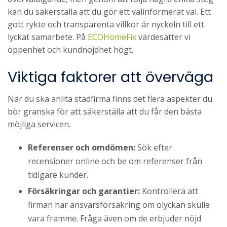
kan du säkerställa att du gör ett välinformerat val. Ett
gott rykte och transparenta villkor är nyckeln till ett
lyckat samarbete. På
ECOHomeFix
värdesätter vi
öppenhet och kundnöjdhet högt.
Viktiga faktorer att överväga
När du ska anlita städfirma finns det flera aspekter du
bör granska för att säkerställa att du får den bästa
möjliga servicen.
Referenser och omdömen:
Sök efter
recensioner online och be om referenser från
tidigare kunder.
Försäkringar och garantier:
Kontrollera att
firman har ansvarsförsäkring om olyckan skulle
vara framme. Fråga även om de erbjuder nöjd