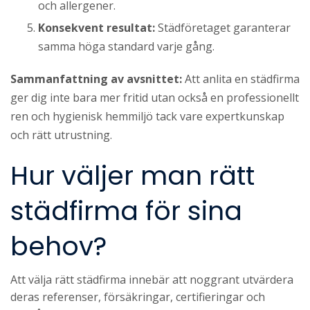
och allergener.
Konsekvent resultat:
Städföretaget garanterar
samma höga standard varje gång.
Sammanfattning av avsnittet:
Att anlita en städfirma
ger dig inte bara mer fritid utan också en professionellt
ren och hygienisk hemmiljö tack vare expertkunskap
och rätt utrustning.
Hur väljer man rätt
städfirma för sina
behov?
Att välja rätt städfirma innebär att noggrant utvärdera
deras referenser, försäkringar, certifieringar och