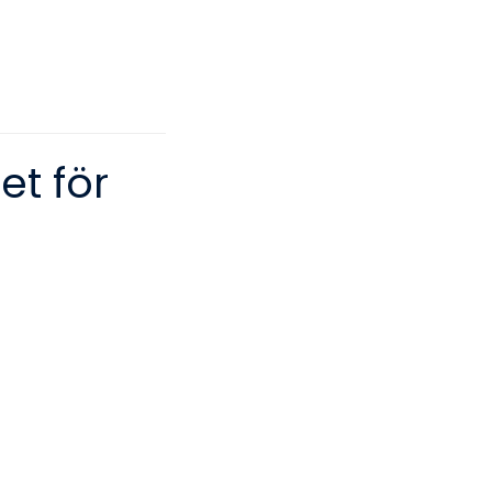
et för