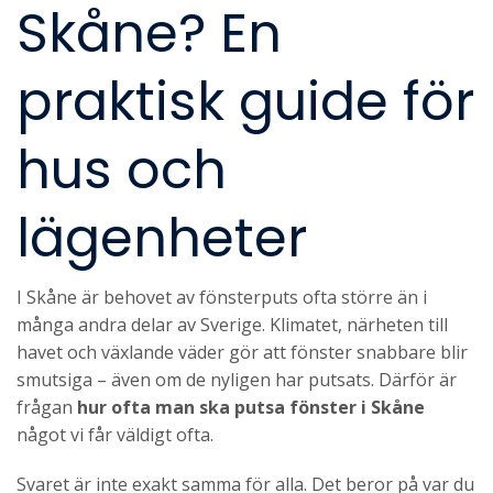
Skåne? En
praktisk guide för
hus och
lägenheter
I Skåne är behovet av fönsterputs ofta större än i
många andra delar av Sverige. Klimatet, närheten till
havet och växlande väder gör att fönster snabbare blir
smutsiga – även om de nyligen har putsats. Därför är
frågan
hur ofta man ska putsa fönster i Skåne
något vi får väldigt ofta.
Svaret är inte exakt samma för alla. Det beror på var du